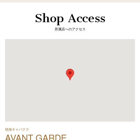
Shop Access
所属店へのアクセス
熱海キャバクラ
AVANT GARDE