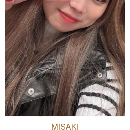
MISAKI